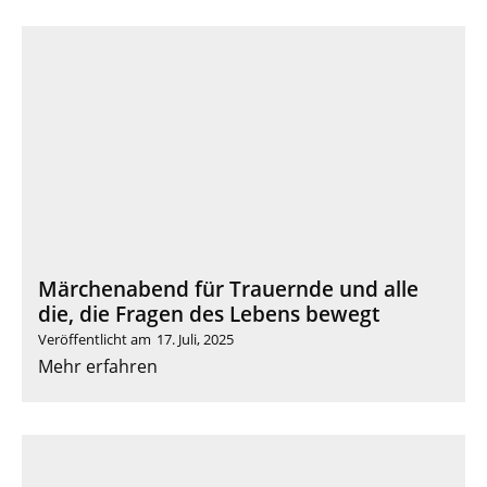
Märchenabend für Trauernde und alle
die, die Fragen des Lebens bewegt
Veröffentlicht am
17. Juli, 2025
Mehr erfahren