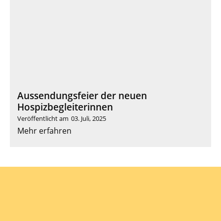
Aussendungsfeier der neuen
Hospizbegleiterinnen
Veröffentlicht am
03. Juli, 2025
Mehr erfahren