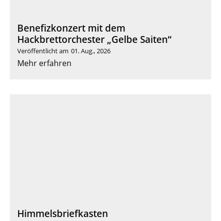
Benefizkonzert mit dem
Hackbrettorchester „Gelbe Saiten“
Veröffentlicht am
01. Aug., 2026
Mehr erfahren
Himmelsbriefkasten