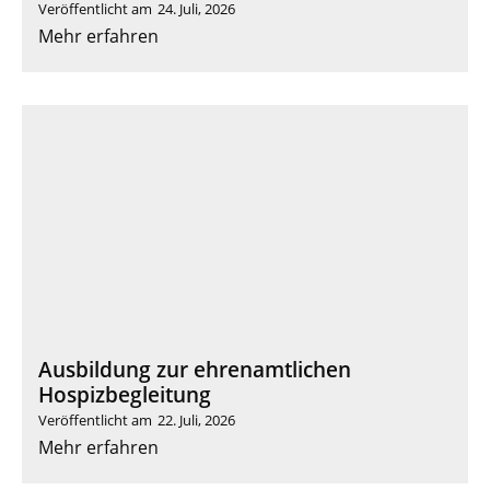
Veröffentlicht am
24. Juli, 2026
Mehr erfahren
Ausbildung zur ehrenamtlichen
Hospizbegleitung
Veröffentlicht am
22. Juli, 2026
Mehr erfahren